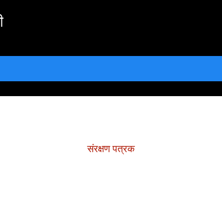
ी
संरक्षण पत्रक