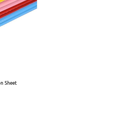
on Sheet